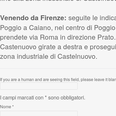
Venendo da Firenze:
seguite le indic
Poggio a Caiano, nel centro di Poggi
prendete via Roma in direzione Prato.
Castenuovo girate a destra e proseguite
zona industriale di Castelnuovo.
If you are a human and are seeing this field, please leave it bla
I campi marcati con * sono obbligatori.
Nome
*