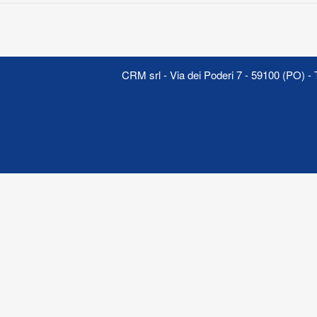
CRM srl - Via dei Poderi 7 - 59100 (PO) 