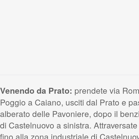
Venendo da Prato:
prendete via Roma
Poggio a Caiano, usciti dal Prato e pa
alberato delle Pavoniere, dopo il benz
di Castelnuovo a sinistra. Attraversate 
fino alla zona industriale di Castelnuo