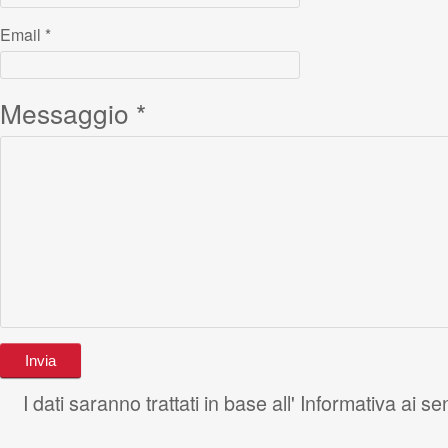
Email
*
Messaggio
*
I dati saranno trattati in base all' Informativa ai 